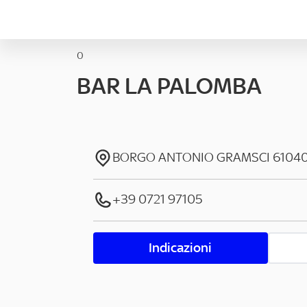
0
BAR LA PALOMBA
BORGO ANTONIO GRAMSCI
6104
+39 0721 97105
Indicazioni