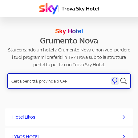
Trova Sky Hotel
Sky Hotel
Grumento Nova
Stai cercando un hotel a Grumento Nova e non vuoi perdere
i tuoi programmi preferiti in TV? Trova subito la struttura
perfetta per te con Trova Sky Hotel.
Hotel Likos
LYKOS HOTEL