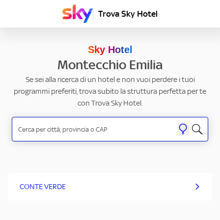
Trova Sky Hotel
Sky Hotel
Montecchio Emilia
Se sei alla ricerca di un hotel e non vuoi perdere i tuoi
programmi preferiti, trova subito la struttura perfetta per te
con Trova Sky Hotel.
CONTE VERDE