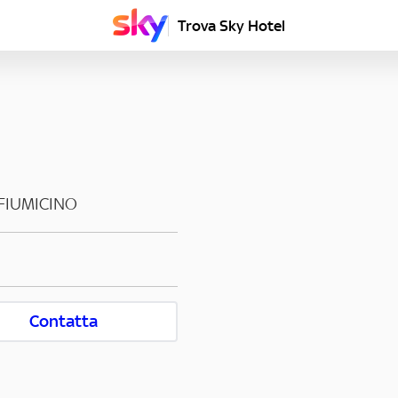
Trova Sky Hotel
FIUMICINO
Contatta