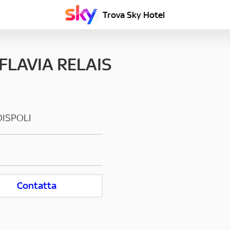
Trova Sky Hotel
FLAVIA RELAIS
DISPOLI
Contatta