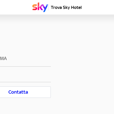
Trova Sky Hotel
OMA
Contatta