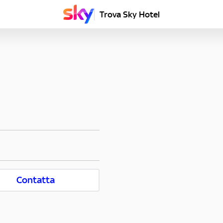
Trova Sky Hotel
Contatta