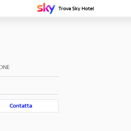
Trova Sky Hotel
IONE
Contatta