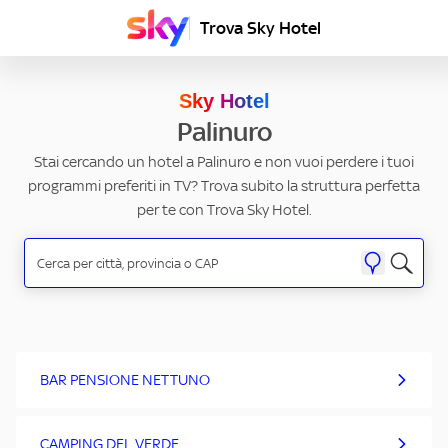
Trova Sky Hotel
Sky Hotel
Palinuro
Stai cercando un hotel a Palinuro e non vuoi perdere i tuoi
programmi preferiti in TV? Trova subito la struttura perfetta
per te con Trova Sky Hotel.
BAR PENSIONE NETTUNO
CAMPING DEL VERDE