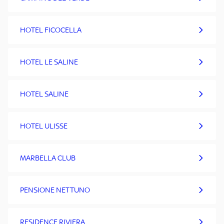
HOTEL FICOCELLA
HOTEL LE SALINE
HOTEL SALINE
HOTEL ULISSE
MARBELLA CLUB
PENSIONE NETTUNO
RESIDENCE RIVIERA