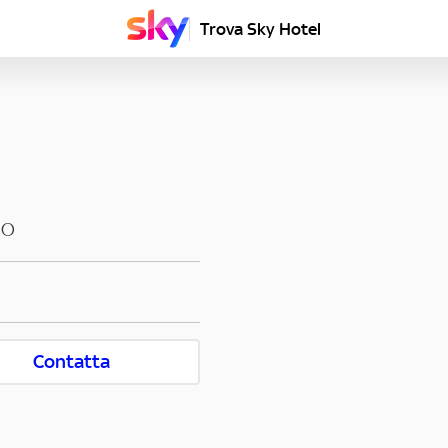
Trova Sky Hotel
NO
Contatta