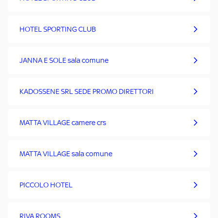
HOTEL SPORTING CLUB
JANNA E SOLE sala comune
KADOSSENE SRL SEDE PROMO DIRETTORI
MATTA VILLAGE camere crs
MATTA VILLAGE sala comune
PICCOLO HOTEL
RIVA ROOMS