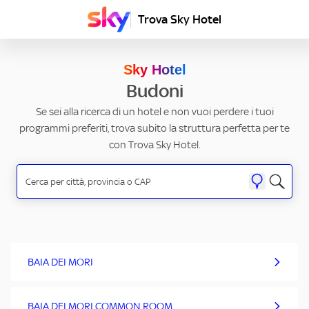
Trova Sky Hotel
Sky Hotel
Budoni
Se sei alla ricerca di un hotel e non vuoi perdere i tuoi
programmi preferiti, trova subito la struttura perfetta per te
con Trova Sky Hotel.
BAIA DEI MORI
BAIA DEI MORI COMMON ROOM