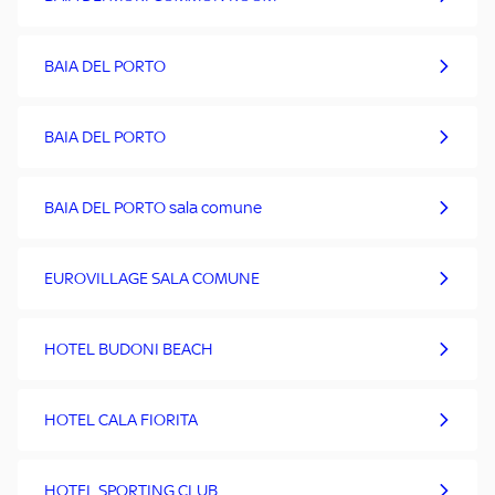
BAIA DEL PORTO
BAIA DEL PORTO
BAIA DEL PORTO sala comune
EUROVILLAGE SALA COMUNE
HOTEL BUDONI BEACH
HOTEL CALA FIORITA
HOTEL SPORTING CLUB