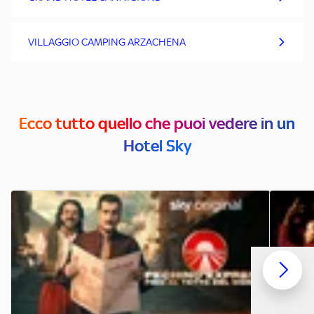
VILLAGGIO CAMPING ARZACHENA
Ecco tutto quello che puoi vedere in un
Hotel Sky