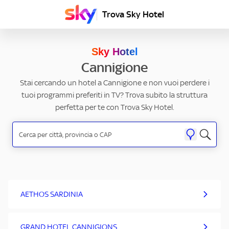
Trova Sky Hotel
Sky Hotel
Cannigione
Stai cercando un hotel a Cannigione e non vuoi perdere i
tuoi programmi preferiti in TV? Trova subito la struttura
perfetta per te con Trova Sky Hotel.
AETHOS SARDINIA
GRAND HOTEL CANNIGIONS