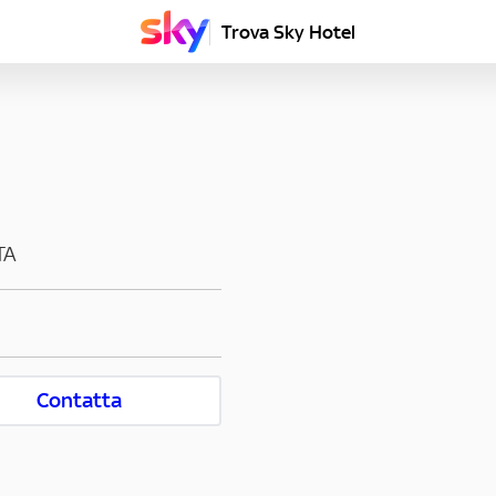
Trova Sky Hotel
TA
Contatta