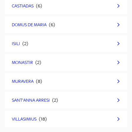
CASTIADAS
DOMUS DE MARIA
ISILI
MONASTIR
MURAVERA
SANT'ANNA ARRESI
VILLASIMIUS