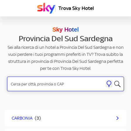
Trova Sky Hotel
Sky Hotel
Provincia Del Sud Sardegna
Sei alla ricerca di un hotel a Provincia Del Sud Sardegna e non
vuoi perdere i tuoi programmi preferiti in TV? Trova subito la
struttura in provincia di Provincia Del Sud Sardegna perfetta
per te con Trova Sky Hotel.
CARBONIA