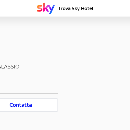
Trova Sky Hotel
ALASSIO
Contatta