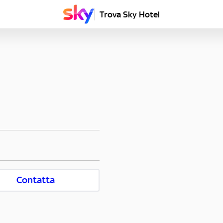
Trova Sky Hotel
Contatta