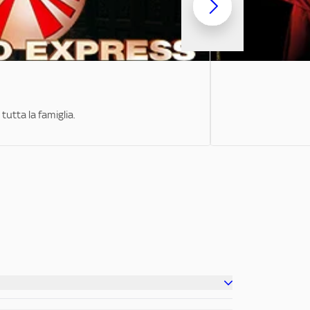
tutta la famiglia.