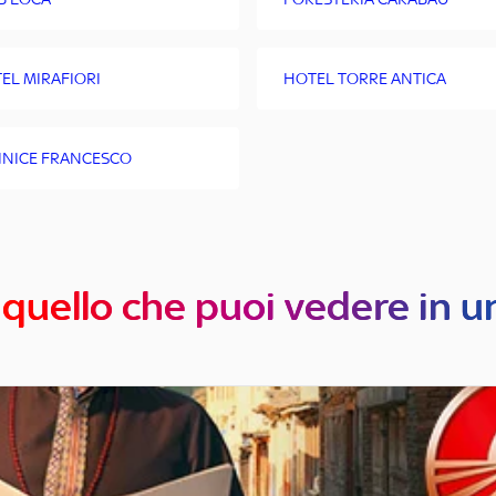
EL MIRAFIORI
HOTEL TORRE ANTICA
INICE FRANCESCO
 quello che puoi vedere in u