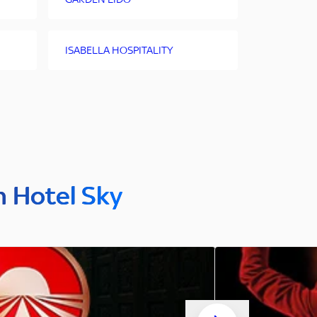
ISABELLA HOSPITALITY
n Hotel Sky