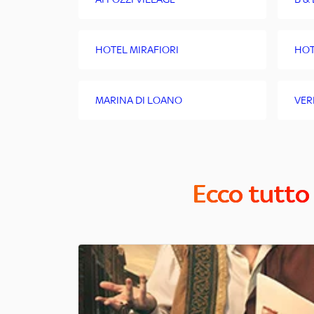
HOTEL MIRAFIORI
HOT
MARINA DI LOANO
VER
Ecco tutto