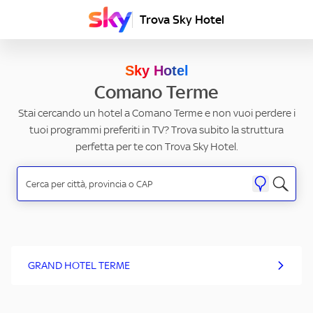
Trova Sky Hotel
Sky Hotel
Comano Terme
Stai cercando un hotel a Comano Terme e non vuoi perdere i
tuoi programmi preferiti in TV? Trova subito la struttura
perfetta per te con Trova Sky Hotel.
GRAND HOTEL TERME