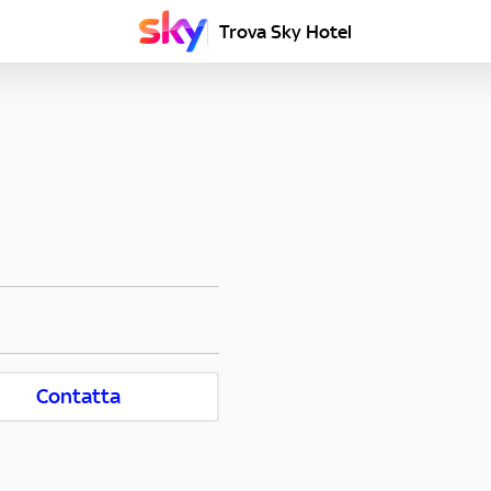
Trova Sky Hotel
Contatta