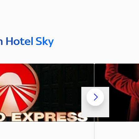
n Hotel Sky