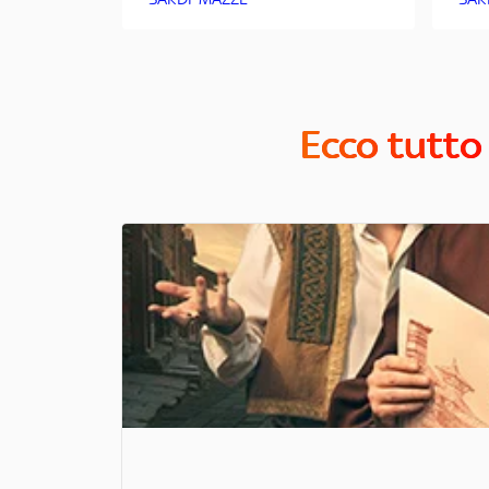
Ecco tutto