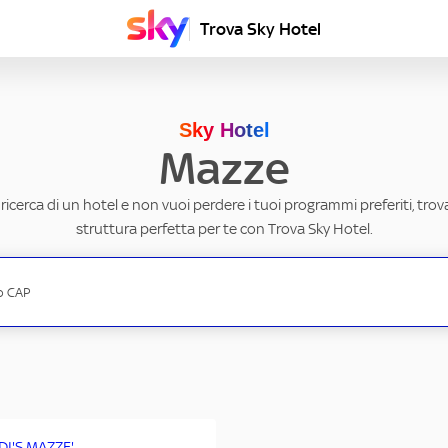
Trova Sky Hotel
Sky Hotel
Mazze
a ricerca di un hotel e non vuoi perdere i tuoi programmi preferiti, trov
struttura perfetta per te con Trova Sky Hotel.
DI'S MAZZE'