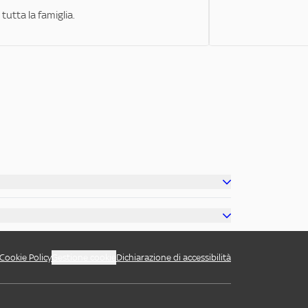
tutta la famiglia.
Cookie Policy
Gestione cookie
Dichiarazione di accessibilità