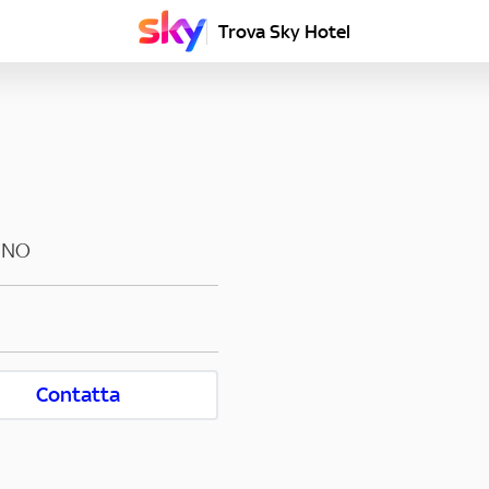
Trova Sky Hotel
INO
Contatta