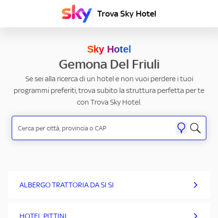
Trova Sky Hotel
Sky Hotel
Gemona Del Friuli
Se sei alla ricerca di un hotel e non vuoi perdere i tuoi
programmi preferiti, trova subito la struttura perfetta per te
con Trova Sky Hotel.
ALBERGO TRATTORIA DA SI SI
HOTEL PITTINI