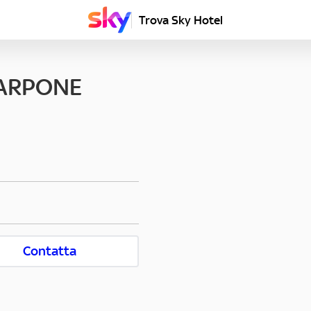
Trova Sky Hotel
CARPONE
Contatta