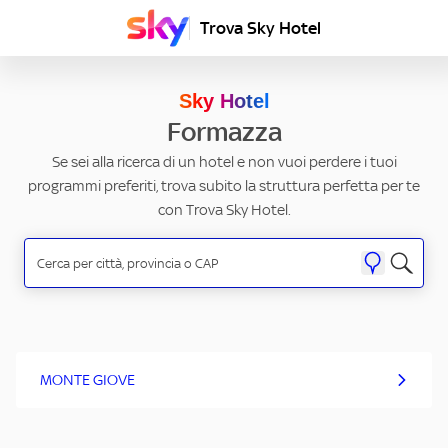
Trova Sky Hotel
Sky Hotel
Formazza
Se sei alla ricerca di un hotel e non vuoi perdere i tuoi
programmi preferiti, trova subito la struttura perfetta per te
con Trova Sky Hotel.
MONTE GIOVE