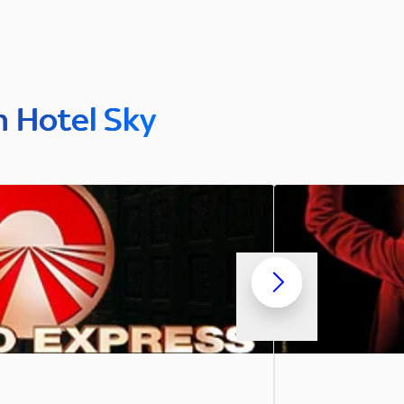
n Hotel Sky