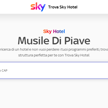
Trova Sky Hotel
Sky Hotel
Musile Di Piave
a ricerca di un hotel e non vuoi perdere i tuoi programmi preferiti, trov
struttura perfetta per te con Trova Sky Hotel.