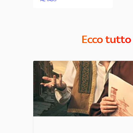
Ecco tutto