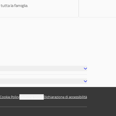
tutta la famiglia.
Cookie Policy
Gestione cookie
Dichiarazione di accessibilità