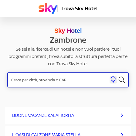
Trova Sky Hotel
Sky Hotel
Zambrone
Se sei alla ricerca di un hotel e non vuoi perdere i tuoi
programmi preferiti, trova subito la struttura perfetta per te
con Trova Sky Hotel.
BUONE VACANZE KALAFIORITA
L'OASI DI CALZONE MARIA STELLA