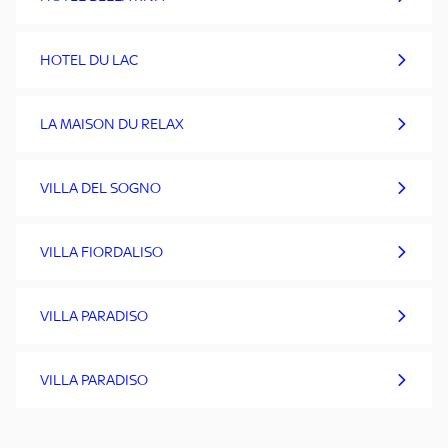
HOTEL DU LAC
LA MAISON DU RELAX
VILLA DEL SOGNO
VILLA FIORDALISO
VILLA PARADISO
VILLA PARADISO