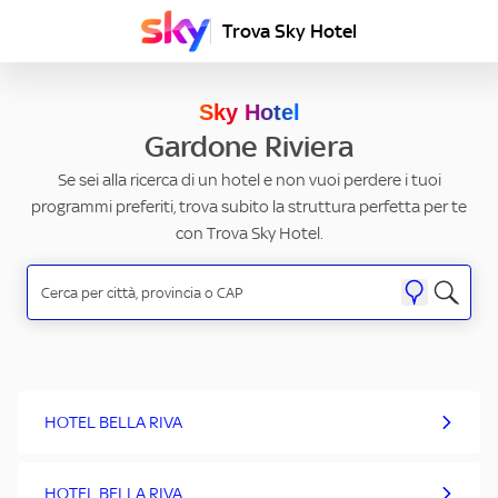
Trova Sky Hotel
Sky Hotel
Gardone Riviera
Se sei alla ricerca di un hotel e non vuoi perdere i tuoi
programmi preferiti, trova subito la struttura perfetta per te
con Trova Sky Hotel.
HOTEL BELLA RIVA
HOTEL BELLA RIVA