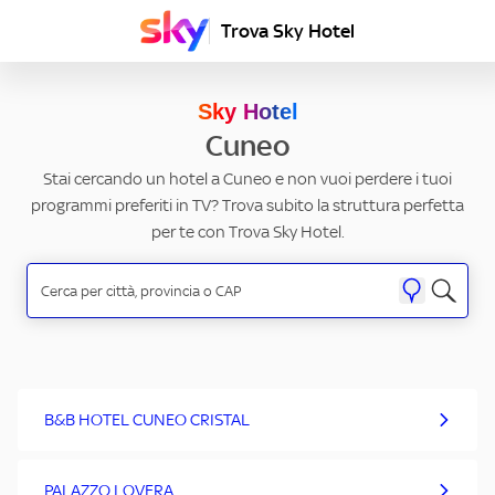
Trova Sky Hotel
Sky Hotel
Cuneo
Stai cercando un hotel a Cuneo e non vuoi perdere i tuoi
programmi preferiti in TV? Trova subito la struttura perfetta
per te con Trova Sky Hotel.
B&B HOTEL CUNEO CRISTAL
PALAZZO LOVERA