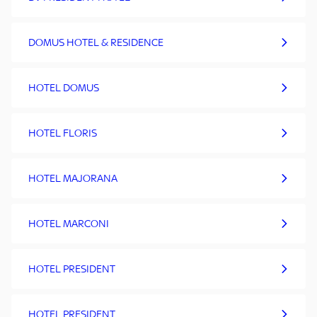
DOMUS HOTEL & RESIDENCE
HOTEL DOMUS
HOTEL FLORIS
HOTEL MAJORANA
HOTEL MARCONI
HOTEL PRESIDENT
HOTEL PRESIDENT