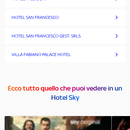
HOTEL SAN FRANCESCO
HOTEL SAN FRANCESCO GEST. SRLS
VILLA FABIANO PALACE HOTEL
Ecco tutto quello che puoi vedere in un
Hotel Sky