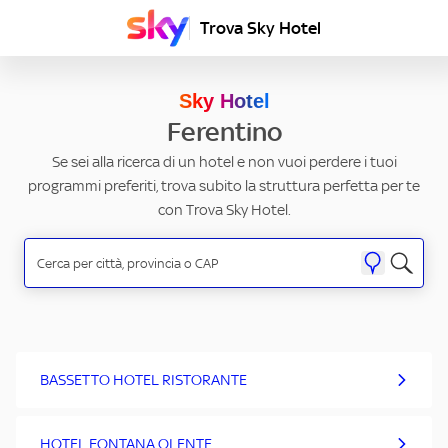
Trova Sky Hotel
Sky Hotel
Ferentino
Se sei alla ricerca di un hotel e non vuoi perdere i tuoi
programmi preferiti, trova subito la struttura perfetta per te
con Trova Sky Hotel.
BASSETTO HOTEL RISTORANTE
HOTEL FONTANA OLENTE