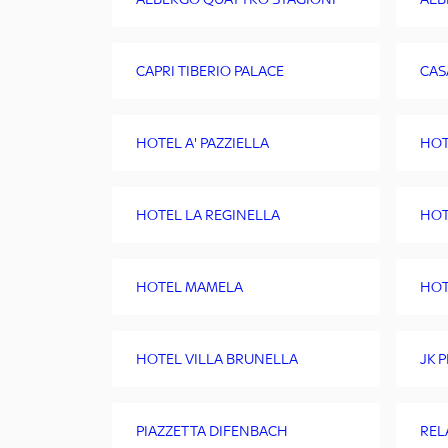
CAPRI TIBERIO PALACE
CAS
HOTEL A' PAZZIELLA
HOT
HOTEL LA REGINELLA
HOT
HOTEL MAMELA
HOT
HOTEL VILLA BRUNELLA
JK 
PIAZZETTA DIFENBACH
REL