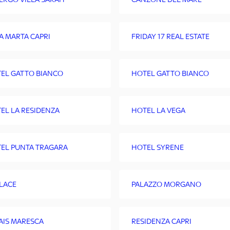
A MARTA CAPRI
FRIDAY 17 REAL ESTATE
EL GATTO BIANCO
HOTEL GATTO BIANCO
EL LA RESIDENZA
HOTEL LA VEGA
EL PUNTA TRAGARA
HOTEL SYRENE
PLACE
PALAZZO MORGANO
AIS MARESCA
RESIDENZA CAPRI