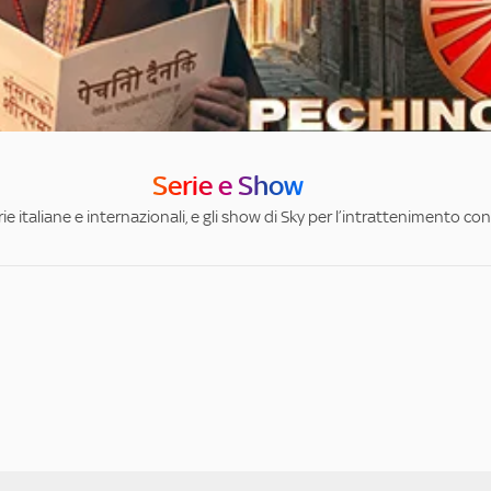
Serie e Show
ie italiane e internazionali, e gli show di Sky per l’intrattenimento con 