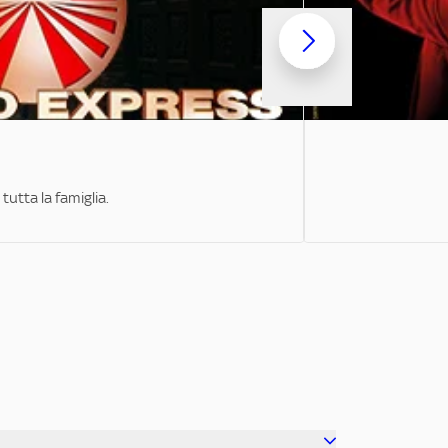
tutta la famiglia.