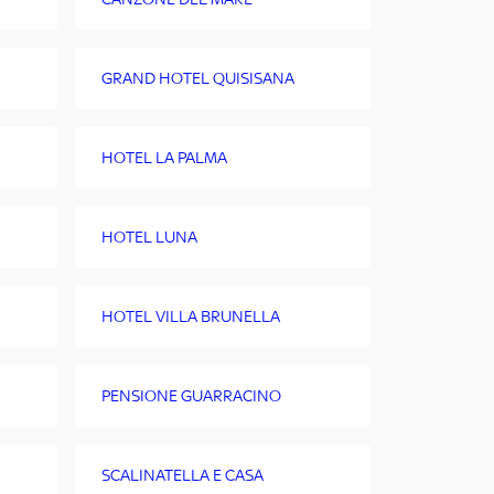
GRAND HOTEL QUISISANA
HOTEL LA PALMA
HOTEL LUNA
HOTEL VILLA BRUNELLA
PENSIONE GUARRACINO
SCALINATELLA E CASA