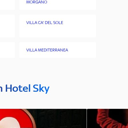
MORGANO
VILLA CA' DEL SOLE
VILLA MEDITERRANEA
n Hotel Sky