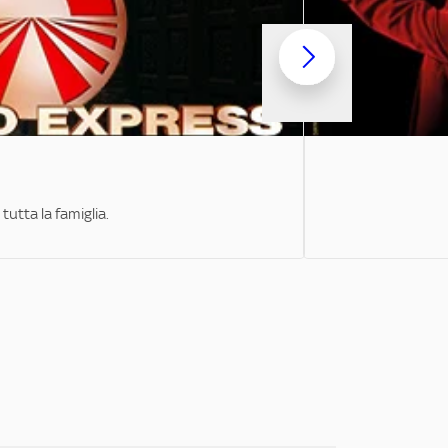
tutta la famiglia.