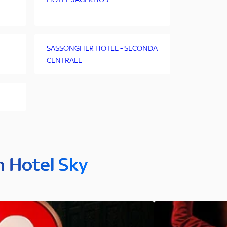
SASSONGHER HOTEL - SECONDA
CENTRALE
n Hotel Sky