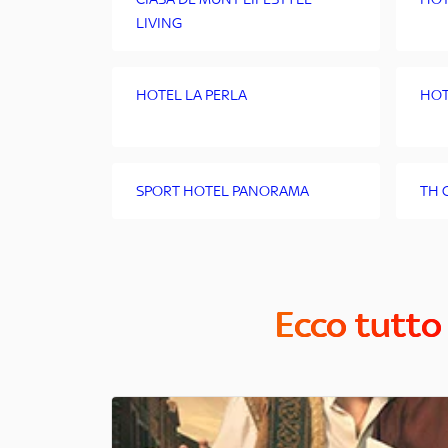
LIVING
HOTEL LA PERLA
HOT
SPORT HOTEL PANORAMA
TH 
Ecco tutto