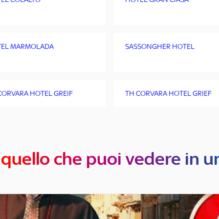
EL MARMOLADA
SASSONGHER HOTEL
CORVARA HOTEL GREIF
TH CORVARA HOTEL GRIEF
 quello che puoi vedere in u