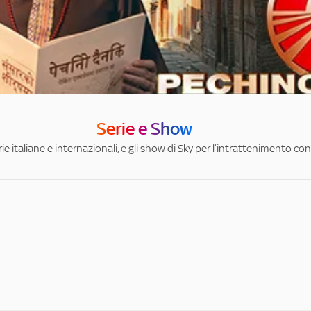
Serie e Show
ie italiane e internazionali, e gli show di Sky per l’intrattenimento con 